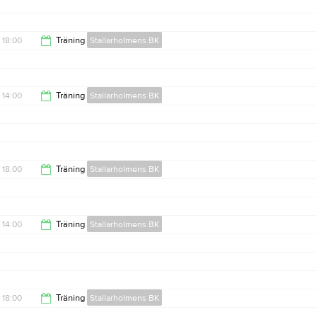
15:00
18:00
Träning
Stallarholmens BK
19:00
14:00
Träning
Stallarholmens BK
15:00
18:00
Träning
Stallarholmens BK
19:00
14:00
Träning
Stallarholmens BK
15:00
18:00
Träning
Stallarholmens BK